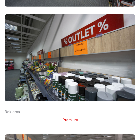
Premium