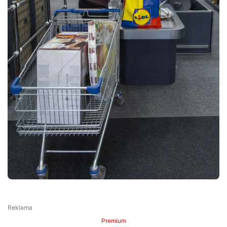
Premium