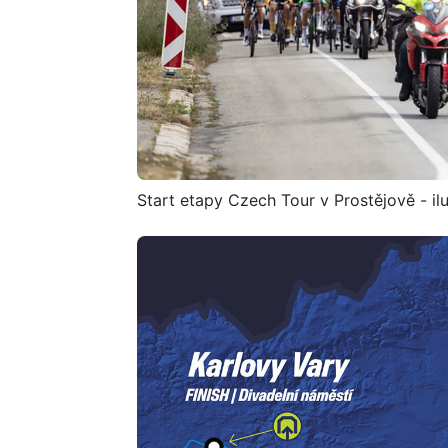
Start etapy Czech Tour v Prostějově - ilu