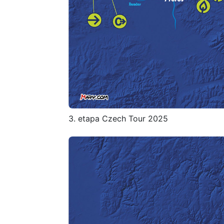
3. etapa Czech Tour 2025