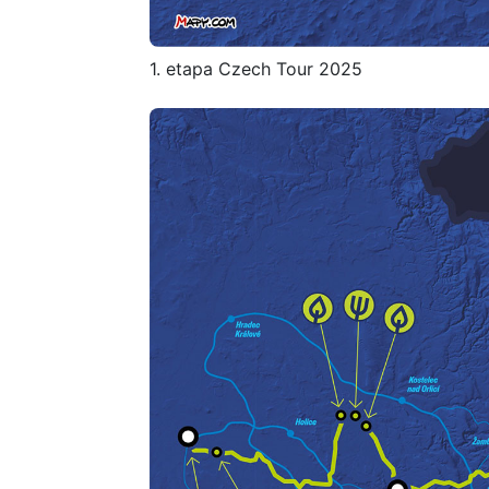
1. etapa Czech Tour 2025