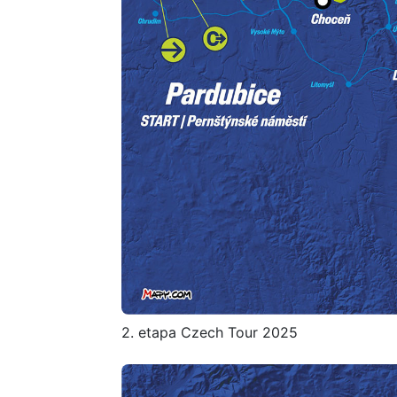
2. etapa Czech Tour 2025